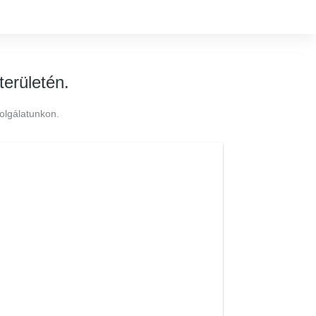
területén.
olgálatunkon.